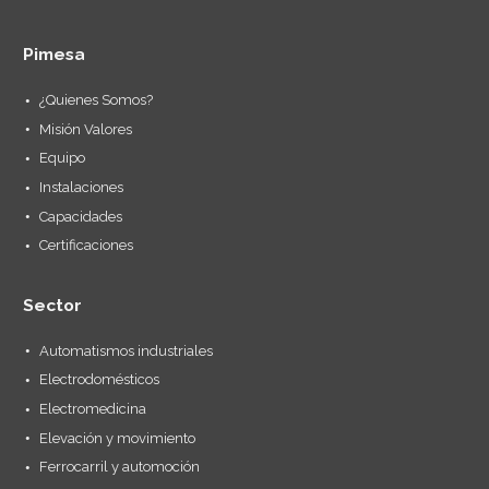
Pimesa
¿Quienes Somos?
Misión Valores
Equipo
Instalaciones
Capacidades
Certificaciones
Sector
Automatismos industriales
Electrodomésticos
Electromedicina
Elevación y movimiento
Ferrocarril y automoción