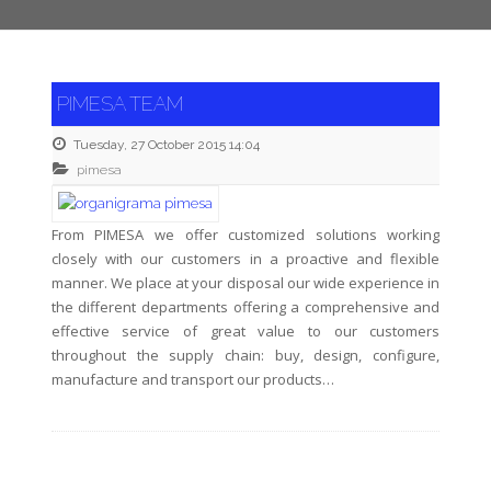
PIMESA TEAM
Tuesday, 27 October 2015 14:04
pimesa
From PIMESA we offer customized solutions working
closely with our customers in a proactive and flexible
manner. We place at your disposal our wide experience in
the different departments offering a comprehensive and
effective service of great value to our customers
throughout the supply chain: buy, design, configure,
manufacture and transport our products…