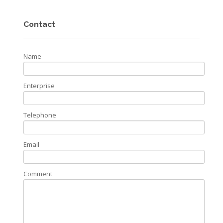
Contact
Name
Enterprise
Telephone
Email
Comment