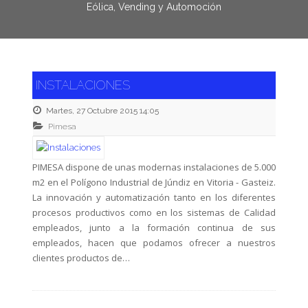
Eólica, Vending y Automoción
INSTALACIONES
Martes, 27 Octubre 2015 14:05
Pimesa
PIMESA dispone de unas modernas instalaciones de 5.000
m2 en el Polígono Industrial de Júndiz en Vitoria - Gasteiz.
La innovación y automatización tanto en los diferentes
procesos productivos como en los sistemas de Calidad
empleados, junto a la formación continua de sus
empleados, hacen que podamos ofrecer a nuestros
clientes productos de…