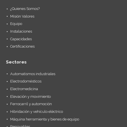
¿Quienes Somos?
Misión Valores
Equipo
Instalaciones
Capacidades
Certificaciones
Sectores
Automatismos industriales
Electrodomésticos
Electromedicina
Elevación y movimiento
Ferrocarril y automoción
Hibridación y vehículo eléctrico
Máquina herramienta y bienes de equipo
Renovables