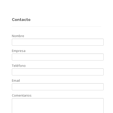
Contacto
Nombre
Empresa
Teléfono
Email
Comentarios