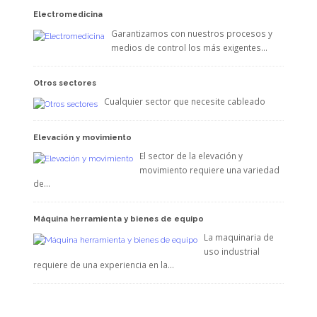
Electromedicina
Garantizamos con nuestros procesos y
medios de control los más exigentes…
Otros sectores
Cualquier sector que necesite cableado
Elevación y movimiento
El sector de la elevación y
movimiento requiere una variedad
de…
Máquina herramienta y bienes de equipo
La maquinaria de
uso industrial
requiere de una experiencia en la…