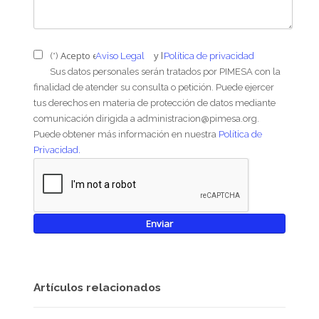
Acepto el
y la
(*)
Aviso Legal
Política de privacidad
Sus datos personales serán tratados por PIMESA con la
finalidad de atender su consulta o petición. Puede ejercer
tus derechos en materia de protección de datos mediante
comunicación dirigida a administracion@pimesa.org.
Puede obtener más información en nuestra
Política de
Privacidad.
Artículos relacionados